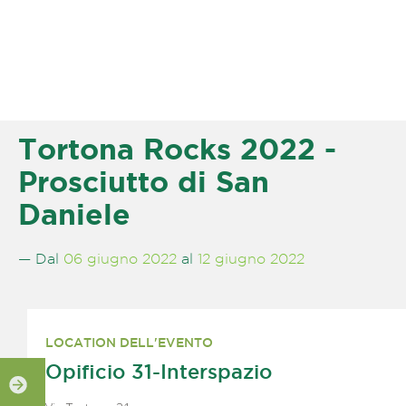
Tortona Rocks 2022 -
Prosciutto di San
Daniele
— Dal
06 giugno 2022
al
12 giugno 2022
LOCATION DELL'EVENTO
Opificio 31-Interspazio