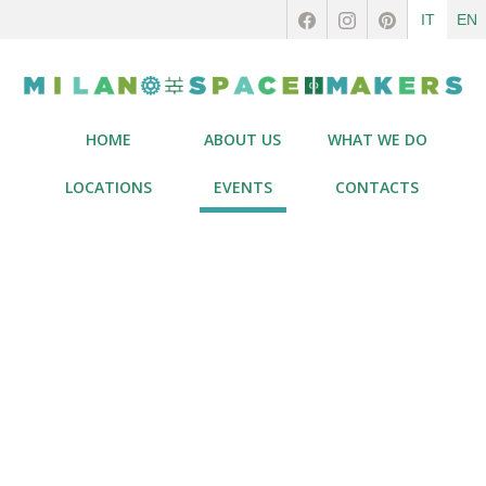
IT
EN
HOME
ABOUT US
WHAT WE DO
LOCATIONS
EVENTS
CONTACTS