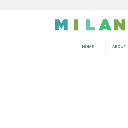
HOME
ABOUT 