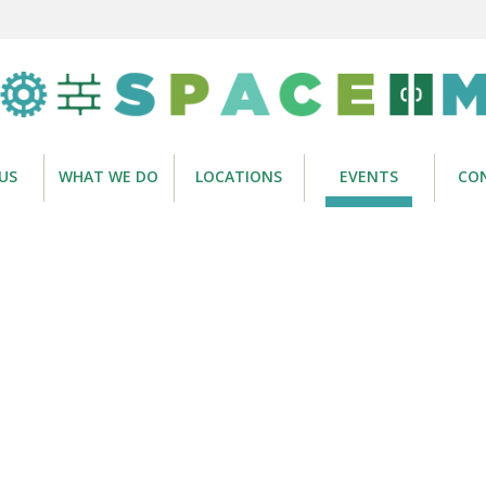
US
WHAT WE DO
LOCATIONS
EVENTS
CO