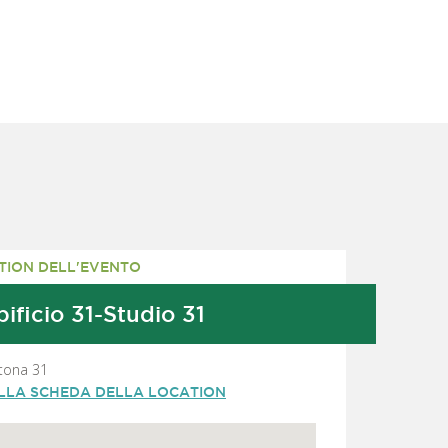
TION DELL'EVENTO
ificio 31-Studio 31
rtona 31
ALLA SCHEDA DELLA LOCATION