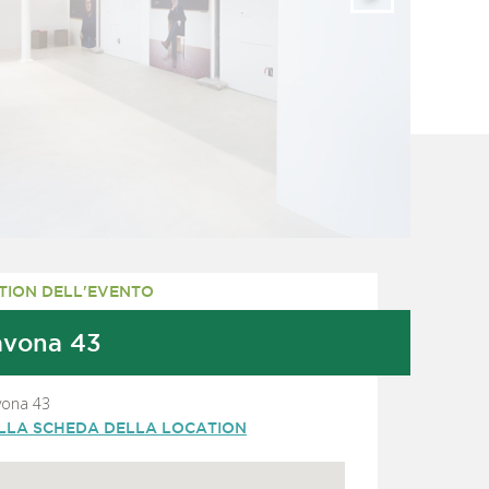
TION DELL'EVENTO
avona 43
vona 43
ALLA SCHEDA DELLA LOCATION