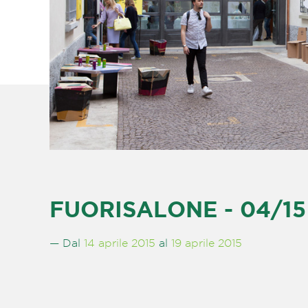
FUORISALONE - 04/15 
— Dal
14 aprile 2015
al
19 aprile 2015