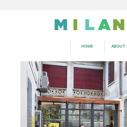
HOME
ABOUT 