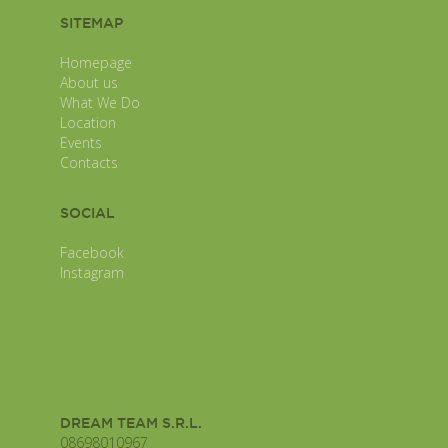
SITEMAP
Homepage
About us
What We Do
Location
Events
Contacts
SOCIAL
Facebook
Instagram
DREAM TEAM S.R.L.
08698010967