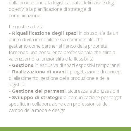
dalla produzione alla logistica, dalla definizione degli
obiettivi alla pianificazione di strategie di
comunicazione.
Le nostre attività:
in disuso, sia da un
-
Riqualificazione degli spazi
punto di vita immobiliare sia commerciale, che
gestiamo come partner al fianco della proprietà,
fornendo una consulenza professionale che mira a
valorizzarne la funzionalità e la flessibilità
in esclusiva di spazi espositivi temporanei
-
Gestione
: progettazione di concept
-
Realizzazione di eventi
di allestimento, gestione della produzione e della
logistica
, sicurezza, autorizzazioni
-
Gestione dei permessi
di comunicazione per target
-
Sviluppo di strategie
specifici, in collaborazione con professionisti del
campo della moda e design