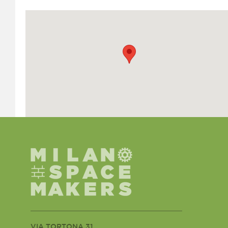
VIA TORTONA 31