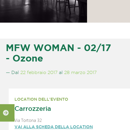
MFW WOMAN - 02/17
- Ozone
— Dal
22 febbraio 2017
al
28 marzo 2017
LOCATION DELL'EVENTO
Carrozzeria
Via Tortona 32
VAI ALLA SCHEDA DELLA LOCATION