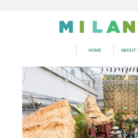
HOME
ABOUT 