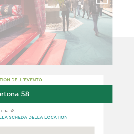
TION DELL'EVENTO
ortona 58
rtona 58
ALLA SCHEDA DELLA LOCATION