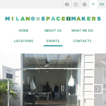
IT
EN
HOME
ABOUT US
WHAT WE DO
LOCATIONS
EVENTS
CONTACTS