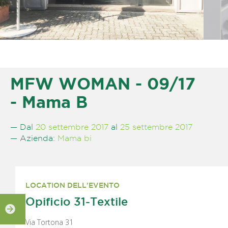
MFW WOMAN - 09/17
- Mama B
— Dal
20 settembre 2017
al
25 settembre 2017
— Azienda:
Mama bi
LOCATION DELL'EVENTO
Opificio 31-Textile
Via Tortona 31