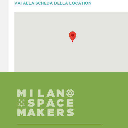
VAI ALLA SCHEDA DELLA LOCATION