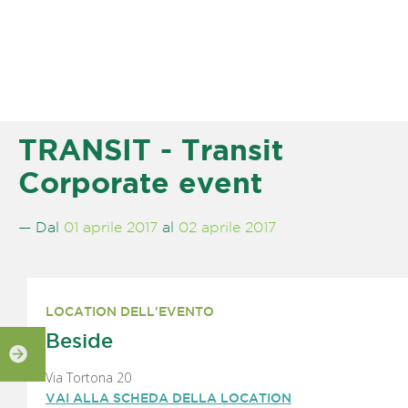
TRANSIT - Transit
Corporate event
— Dal
01 aprile 2017
al
02 aprile 2017
LOCATION DELL'EVENTO
Beside
Via Tortona 20
VAI ALLA SCHEDA DELLA LOCATION