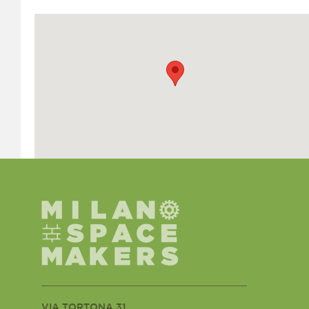
VIA TORTONA 31