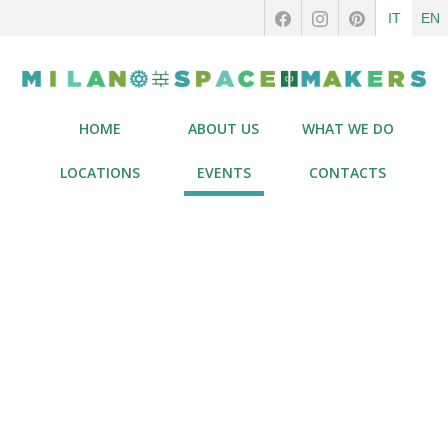
IT
EN
HOME
ABOUT US
WHAT WE DO
LOCATIONS
EVENTS
CONTACTS