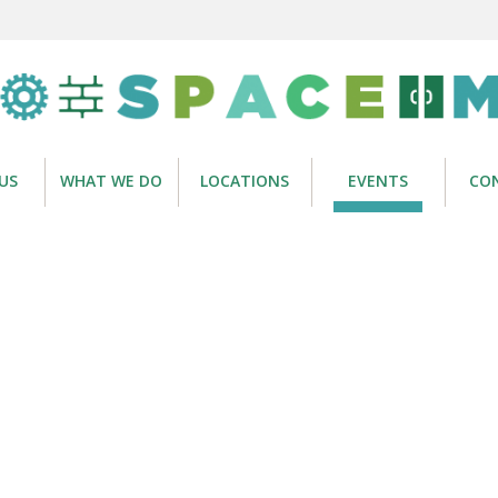
US
WHAT WE DO
LOCATIONS
EVENTS
CO