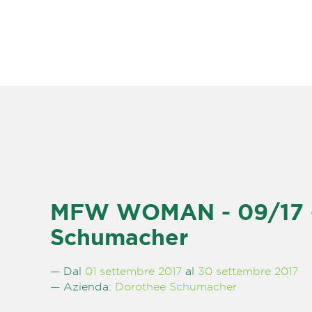
MFW WOMAN - 09/17 -
Schumacher
— Dal
01 settembre 2017
al
30 settembre 2017
— Azienda:
Dorothee Schumacher