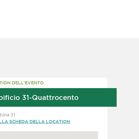
TION DELL'EVENTO
ificio 31-Quattrocento
rtona 31
ALLA SCHEDA DELLA LOCATION