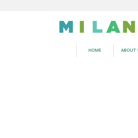
HOME
ABOUT 