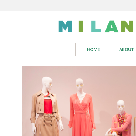
HOME
ABOUT 