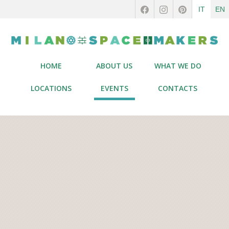
IT
EN
HOME
ABOUT US
WHAT WE DO
LOCATIONS
EVENTS
CONTACTS