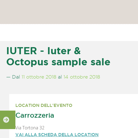
IUTER - Iuter &
Octopus sample sale
— Dal
11 ottobre 2018
al
14 ottobre 2018
LOCATION DELL'EVENTO
Carrozzeria
Via Tortona 32
VAI ALLA SCHEDA DELLA LOCATION