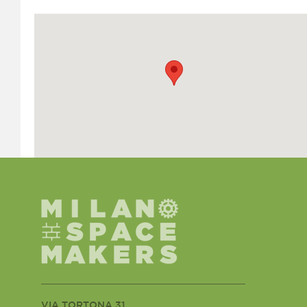
VIA TORTONA 31