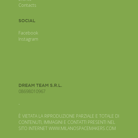
Contacts
SOCIAL
Facebook
Instagram
DREAM TEAM S.R.L.
08698010967
-
È VIETATA LA RIPRODUZIONE PARZIALE E TOTALE DI
CONTENUTI, IMMAGINI E CONTATTI PRESENTI NEL
SITO INTERNET WWW.MILANOSPACEMAKERS.COM