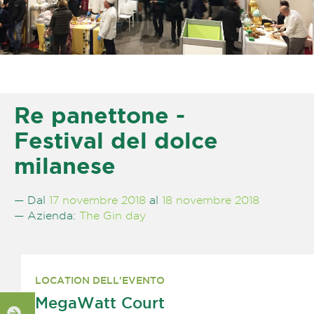
Re panettone -
Festival del dolce
milanese
— Dal
17 novembre 2018
al
18 novembre 2018
— Azienda:
The Gin day
LOCATION DELL'EVENTO
MegaWatt Court