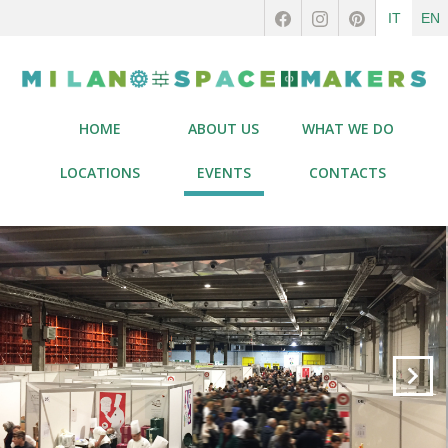
IT
EN
HOME
ABOUT US
WHAT WE DO
LOCATIONS
EVENTS
CONTACTS