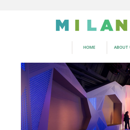
HOME
ABOUT 