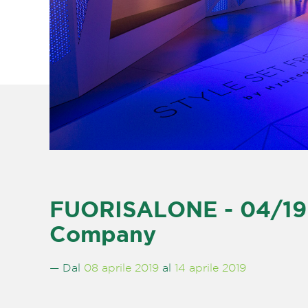
FUORISALONE - 04/19 
Company
— Dal
08 aprile 2019
al
14 aprile 2019