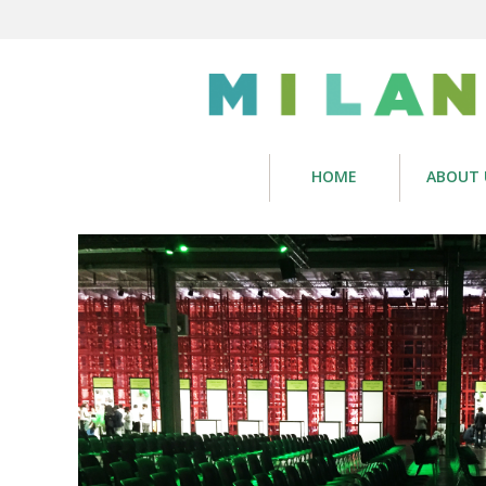
HOME
ABOUT 