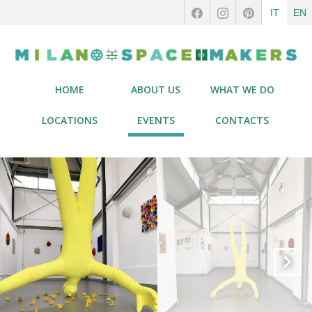
IT
EN
HOME
ABOUT US
WHAT WE DO
LOCATIONS
EVENTS
CONTACTS