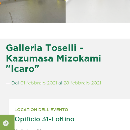
Galleria Toselli -
Kazumasa Mizokami
"Icaro"
— Dal
01 febbraio 2021
al
28 febbraio 2021
LOCATION DELL'EVENTO
Opificio 31-Loftino