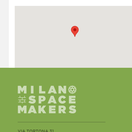
VIA TORTONA 31