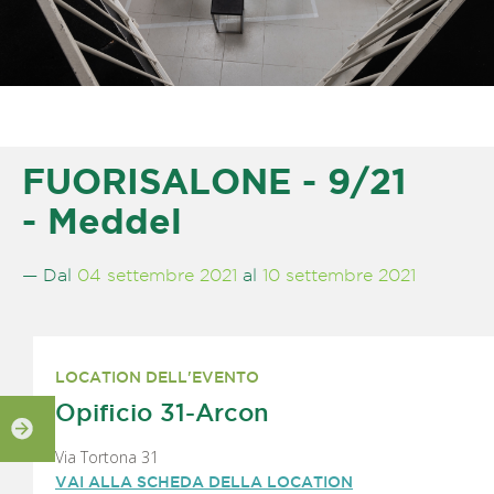
FUORISALONE - 9/21
- Meddel
— Dal
04 settembre 2021
al
10 settembre 2021
LOCATION DELL'EVENTO
Opificio 31-Arcon
Via Tortona 31
VAI ALLA SCHEDA DELLA LOCATION