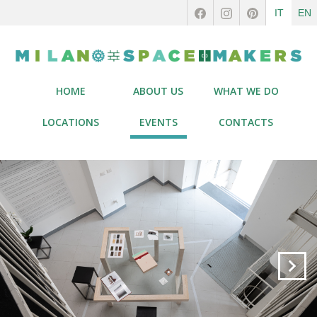
IT
EN
HOME
ABOUT US
WHAT WE DO
LOCATIONS
EVENTS
CONTACTS