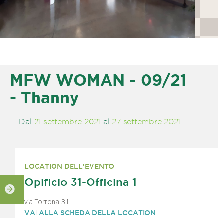
MFW WOMAN - 09/21
- Thanny
— Dal
21 settembre 2021
al
27 settembre 2021
LOCATION DELL'EVENTO
Opificio 31-Officina 1
via Tortona 31
VAI ALLA SCHEDA DELLA LOCATION