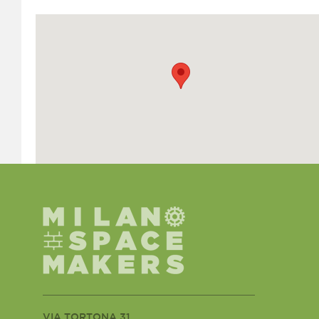
VIA TORTONA 31