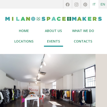
IT
EN
HOME
ABOUT US
WHAT WE DO
LOCATIONS
EVENTS
CONTACTS