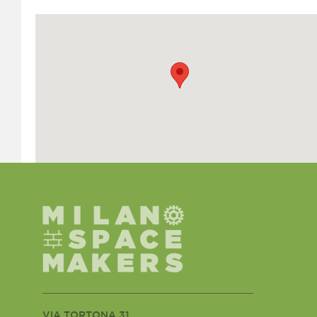
VIA TORTONA 31