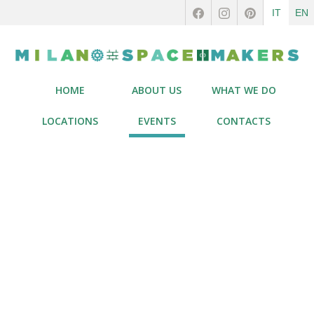
IT
EN
HOME
ABOUT US
WHAT WE DO
LOCATIONS
EVENTS
CONTACTS