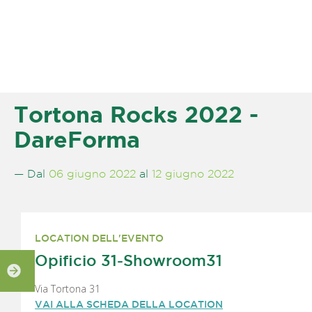
Tortona Rocks 2022 -
DareForma
— Dal
06 giugno 2022
al
12 giugno 2022
LOCATION DELL'EVENTO
Opificio 31-Showroom31
Via Tortona 31
VAI ALLA SCHEDA DELLA LOCATION