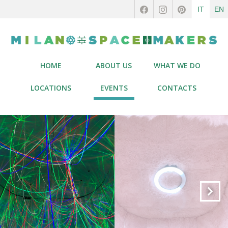
IT
EN
HOME
ABOUT US
WHAT WE DO
LOCATIONS
EVENTS
CONTACTS