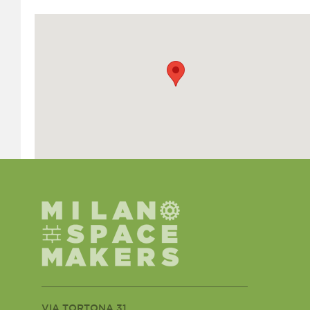
VIA TORTONA 31