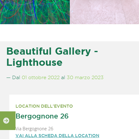
Beautiful Gallery -
Lighthouse
— Dal
01 ottobre 2022
al
30 marzo 2023
LOCATION DELL'EVENTO
Bergognone 26
Via Bergognone 26
VAI ALLA SCHEDA DELLA LOCATION