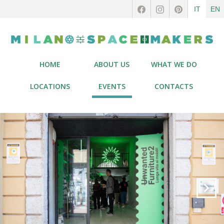
IT
EN
HOME
ABOUT US
WHAT WE DO
LOCATIONS
EVENTS
CONTACTS