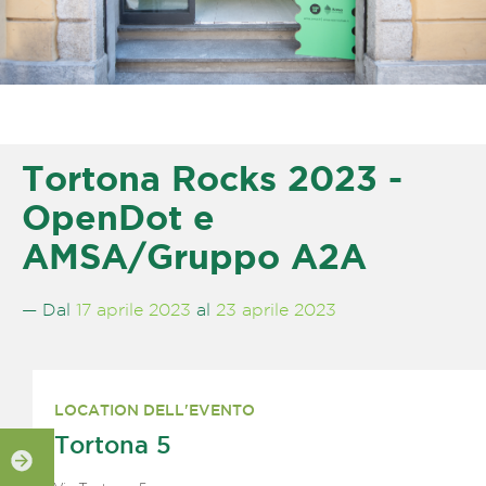
Tortona Rocks 2023 -
OpenDot e
AMSA/Gruppo A2A
— Dal
17 aprile 2023
al
23 aprile 2023
LOCATION DELL'EVENTO
Tortona 5