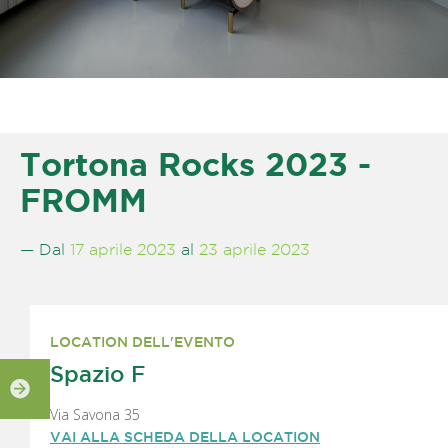
Tortona Rocks 2023 -
FROMM
— Dal
17 aprile 2023
al
23 aprile 2023
LOCATION DELL'EVENTO
Spazio F
Via Savona 35
VAI ALLA SCHEDA DELLA LOCATION