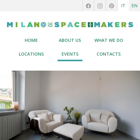
IT
EN
HOME
ABOUT US
WHAT WE DO
LOCATIONS
EVENTS
CONTACTS