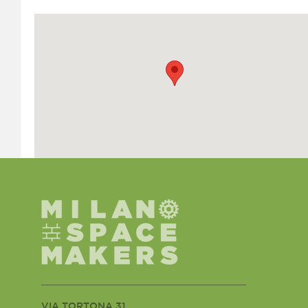
VIA TORTONA 31