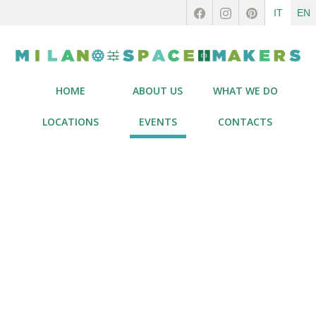
IT
EN
HOME
ABOUT US
WHAT WE DO
LOCATIONS
EVENTS
CONTACTS