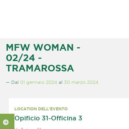
MFW WOMAN -
02/24 -
TRAMAROSSA
— Dal
01 gennaio 2024
al
30 marzo 2024
LOCATION DELL'EVENTO
Opificio 31-Officina 3