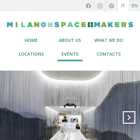
IT
EN
HOME
ABOUT US
WHAT WE DO
LOCATIONS
EVENTS
CONTACTS