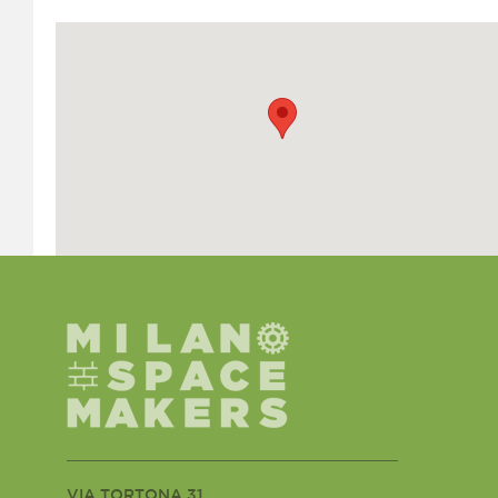
VIA TORTONA 31