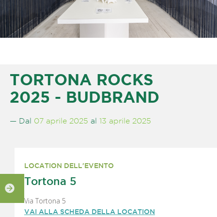
TORTONA ROCKS
2025 - BUDBRAND
— Dal
07 aprile 2025
al
13 aprile 2025
LOCATION DELL'EVENTO
Tortona 5
Via Tortona 5
VAI ALLA SCHEDA DELLA LOCATION