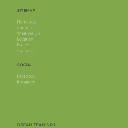
SITEMAP
Homepage
About us
What We Do
Location
Events
Contacts
SOCIAL
Facebook
Instagram
DREAM TEAM S.R.L.