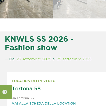
KNWLS SS 2026 -
Fashion show
— Dal
25 settembre 2025
al
25 settembre 2025
LOCATION DELL'EVENTO
Tortona 58
via Tortona 58
VAI ALLA SCHEDA DELLA LOCATION