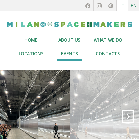
IT
EN
HOME
ABOUT US
WHAT WE DO
LOCATIONS
EVENTS
CONTACTS