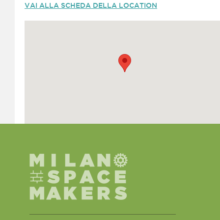
VAI ALLA SCHEDA DELLA LOCATION