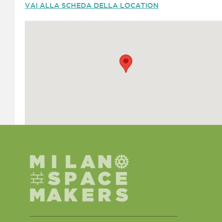
VAI ALLA SCHEDA DELLA LOCATION