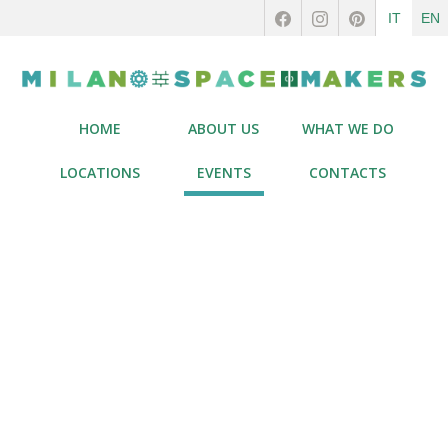
IT
EN
HOME
ABOUT US
WHAT WE DO
LOCATIONS
EVENTS
CONTACTS