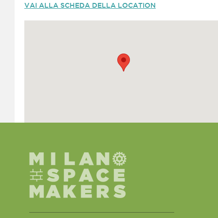
VAI ALLA SCHEDA DELLA LOCATION