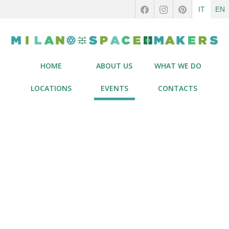
IT
EN
HOME
ABOUT US
WHAT WE DO
LOCATIONS
EVENTS
CONTACTS