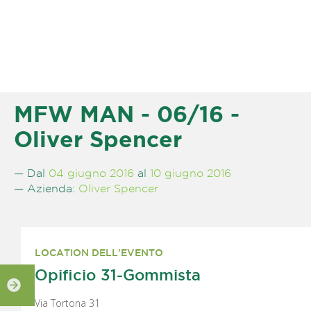
MFW MAN - 06/16 -
Oliver Spencer
— Dal
04 giugno 2016
al
10 giugno 2016
— Azienda:
Oliver Spencer
LOCATION DELL'EVENTO
Opificio 31-Gommista
Via Tortona 31