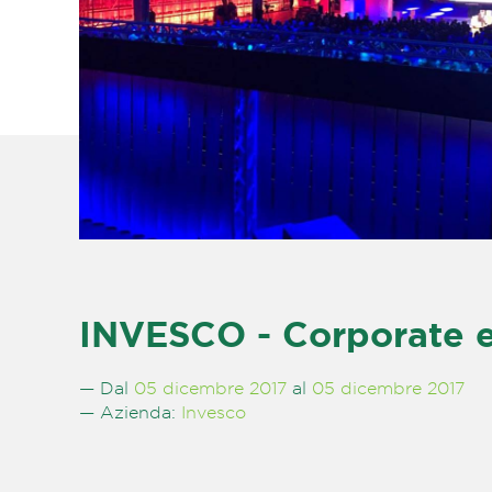
INVESCO - Corporate 
— Dal
05 dicembre 2017
al
05 dicembre 2017
— Azienda:
Invesco