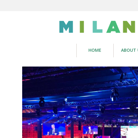
HOME
ABOUT 