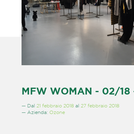
MFW WOMAN - 02/18 
— Dal
21 febbraio 2018
al
27 febbraio 2018
— Azienda:
Ozone