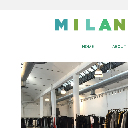
HOME
ABOUT 