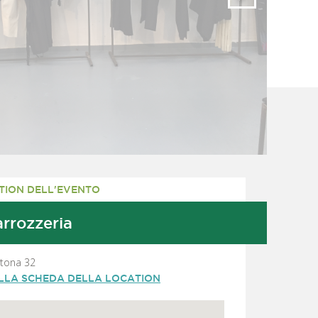
TION DELL'EVENTO
rrozzeria
rtona 32
ALLA SCHEDA DELLA LOCATION