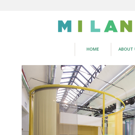
HOME
ABOUT 