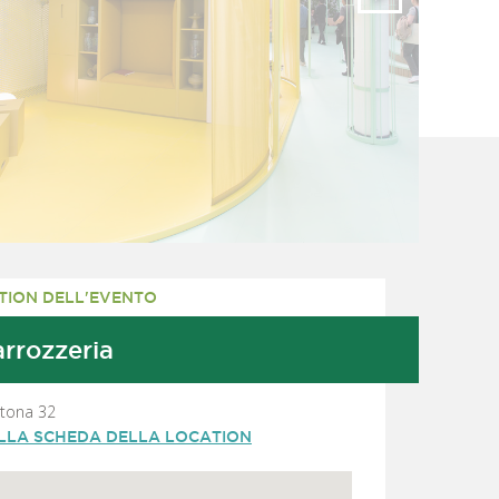
TION DELL'EVENTO
rrozzeria
rtona 32
ALLA SCHEDA DELLA LOCATION