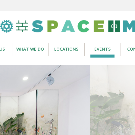
US
WHAT WE DO
LOCATIONS
EVENTS
CO