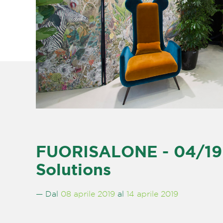
FUORISALONE - 04/19 -
Solutions
— Dal
08 aprile 2019
al
14 aprile 2019