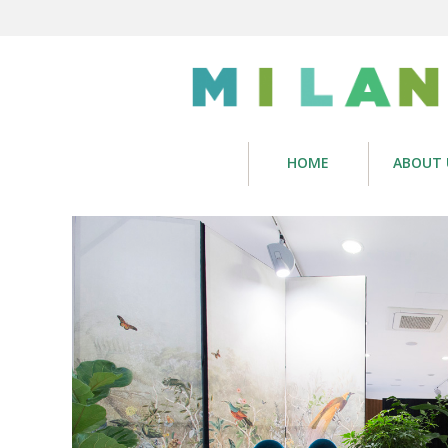
HOME
ABOUT 