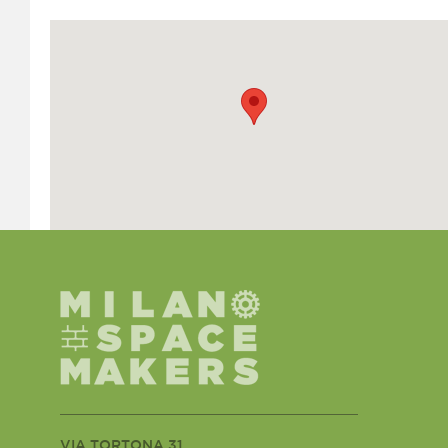
VIA TORTONA 31