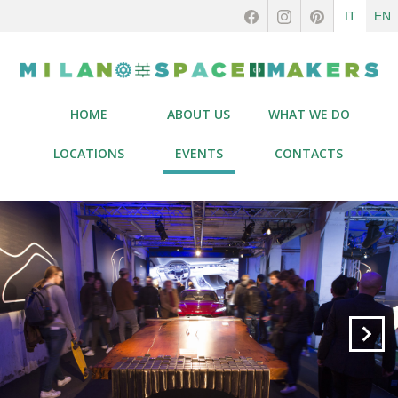
IT
EN
HOME
ABOUT US
WHAT WE DO
LOCATIONS
EVENTS
CONTACTS