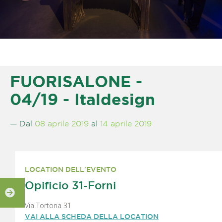
FUORISALONE -
04/19 - Italdesign
— Dal
08 aprile 2019
al
14 aprile 2019
LOCATION DELL'EVENTO
Opificio 31-Forni
Via Tortona 31
VAI ALLA SCHEDA DELLA LOCATION