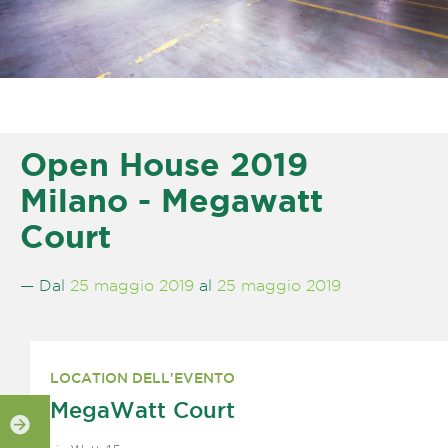
Open House 2019
Milano - Megawatt
Court
— Dal
25 maggio 2019
al
25 maggio 2019
LOCATION DELL'EVENTO
MegaWatt Court