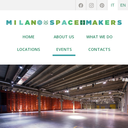
IT
EN
HOME
ABOUT US
WHAT WE DO
LOCATIONS
EVENTS
CONTACTS