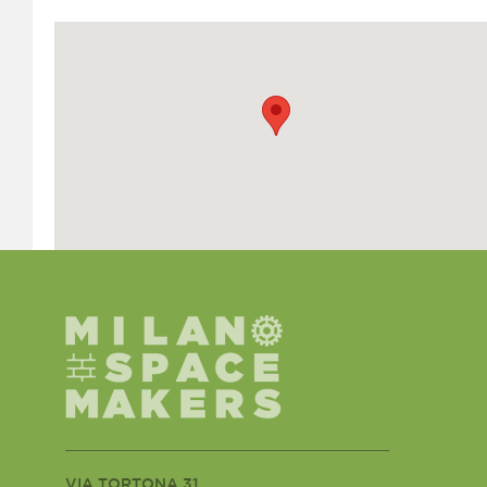
VIA TORTONA 31