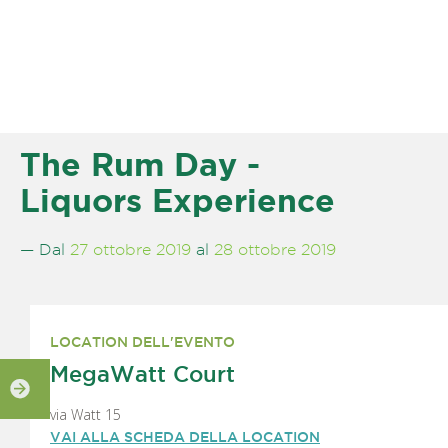
The Rum Day -
Liquors Experience
— Dal
27 ottobre 2019
al
28 ottobre 2019
LOCATION DELL'EVENTO
MegaWatt Court
via Watt 15
VAI ALLA SCHEDA DELLA LOCATION