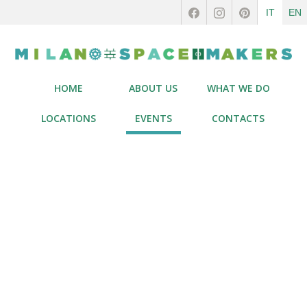
IT
EN
HOME
ABOUT US
WHAT WE DO
LOCATIONS
EVENTS
CONTACTS