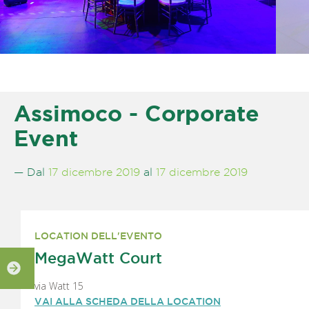
Assimoco - Corporate
Event
— Dal
17 dicembre 2019
al
17 dicembre 2019
LOCATION DELL'EVENTO
MegaWatt Court
via Watt 15
VAI ALLA SCHEDA DELLA LOCATION