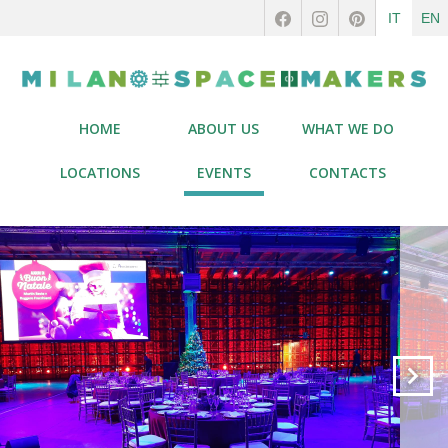
IT
EN
HOME
ABOUT US
WHAT WE DO
LOCATIONS
EVENTS
CONTACTS