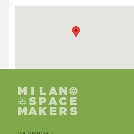
VIA TORTONA 31