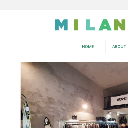
HOME
ABOUT 