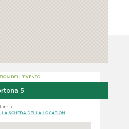
TION DELL'EVENTO
rtona 5
rtona 5
ALLA SCHEDA DELLA LOCATION