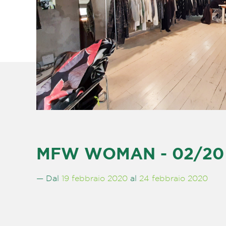
MFW WOMAN - 02/20 -
— Dal
19 febbraio 2020
al
24 febbraio 2020