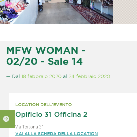
MFW WOMAN -
02/20 - Sale 14
— Dal
18 febbraio 2020
al
24 febbraio 2020
LOCATION DELL'EVENTO
Opificio 31-Officina 2
Via Tortona 31
VAI ALLA SCHEDA DELLA LOCATION