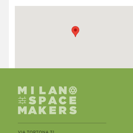
VIA TORTONA 31