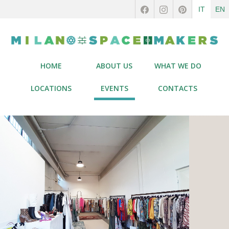
IT
EN
HOME
ABOUT US
WHAT WE DO
LOCATIONS
EVENTS
CONTACTS