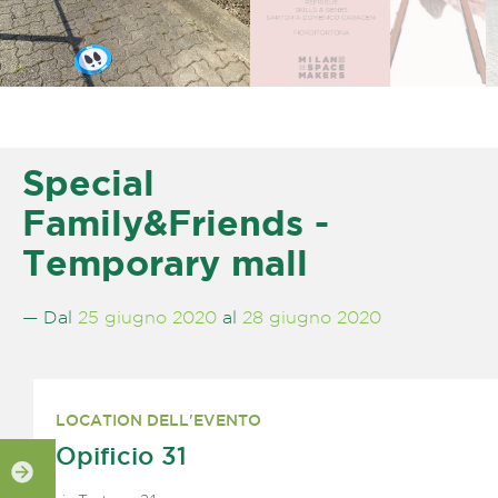
Special
Family&Friends -
Temporary mall
— Dal
25 giugno 2020
al
28 giugno 2020
LOCATION DELL'EVENTO
Opificio 31