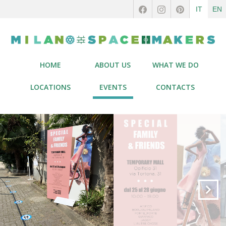
IT
EN
HOME
ABOUT US
WHAT WE DO
LOCATIONS
EVENTS
CONTACTS