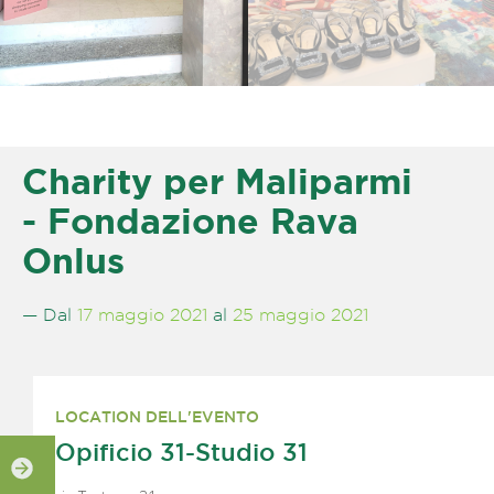
Charity per Maliparmi
- Fondazione Rava
Onlus
— Dal
17 maggio 2021
al
25 maggio 2021
LOCATION DELL'EVENTO
Opificio 31-Studio 31