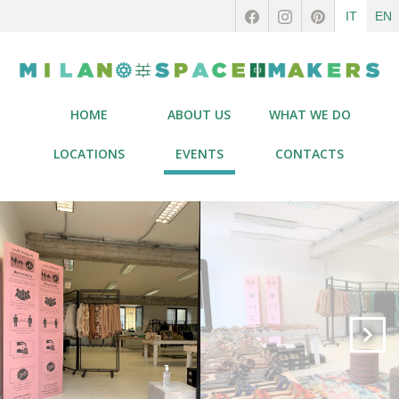
IT
EN
HOME
ABOUT US
WHAT WE DO
LOCATIONS
EVENTS
CONTACTS