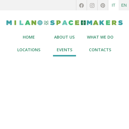
IT
EN
HOME
ABOUT US
WHAT WE DO
LOCATIONS
EVENTS
CONTACTS