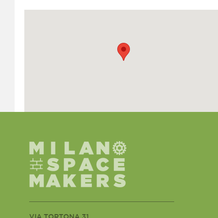
VIA TORTONA 31