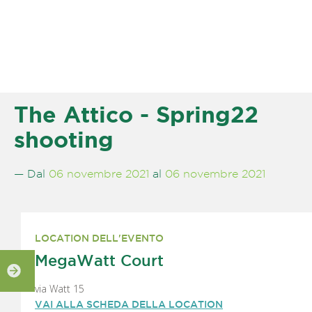
The Attico - Spring22
shooting
— Dal
06 novembre 2021
al
06 novembre 2021
LOCATION DELL'EVENTO
MegaWatt Court
via Watt 15
VAI ALLA SCHEDA DELLA LOCATION