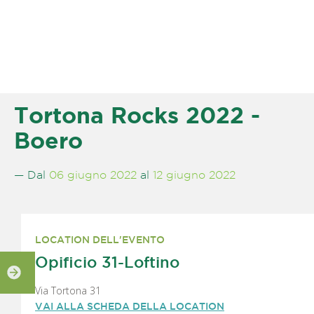
Tortona Rocks 2022 -
Boero
— Dal
06 giugno 2022
al
12 giugno 2022
LOCATION DELL'EVENTO
Opificio 31-Loftino
Via Tortona 31
VAI ALLA SCHEDA DELLA LOCATION