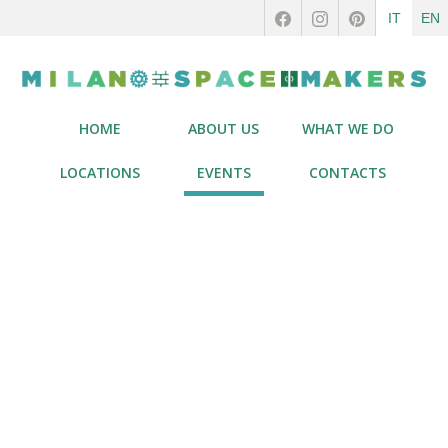
IT
EN
HOME
ABOUT US
WHAT WE DO
LOCATIONS
EVENTS
CONTACTS