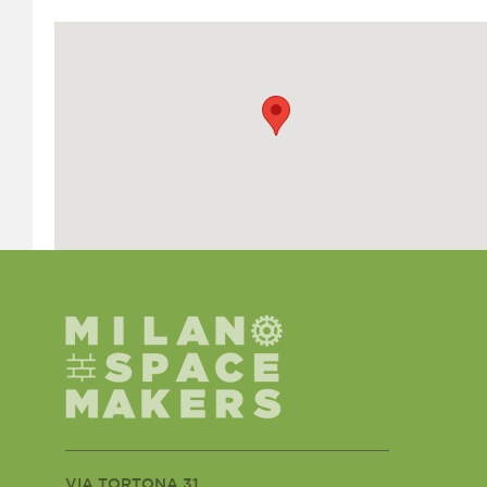
VIA TORTONA 31