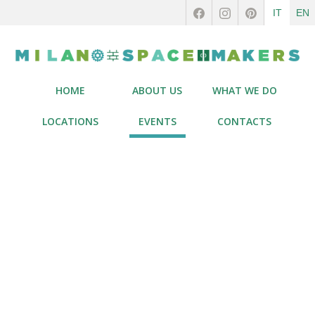
IT
EN
HOME
ABOUT US
WHAT WE DO
LOCATIONS
EVENTS
CONTACTS