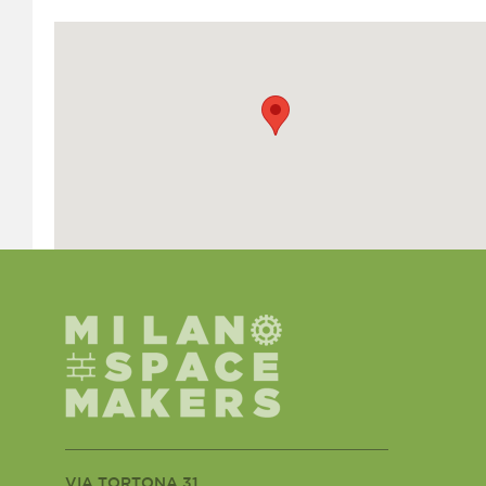
VIA TORTONA 31