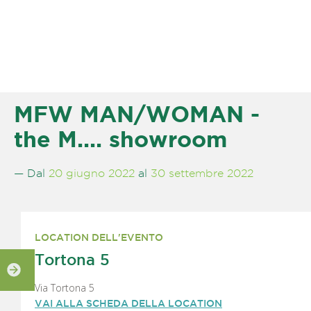
MFW MAN/WOMAN -
the M.... showroom
— Dal
20 giugno 2022
al
30 settembre 2022
LOCATION DELL'EVENTO
Tortona 5
Via Tortona 5
VAI ALLA SCHEDA DELLA LOCATION