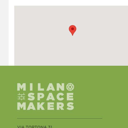
VIA TORTONA 31