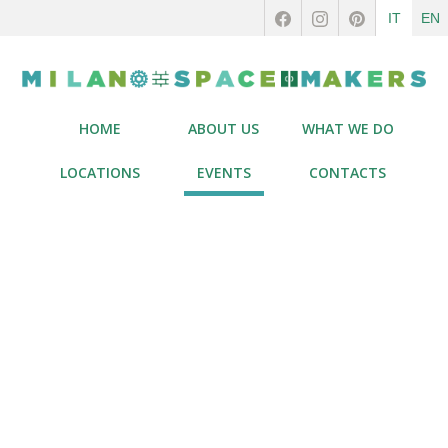
IT
EN
HOME
ABOUT US
WHAT WE DO
LOCATIONS
EVENTS
CONTACTS