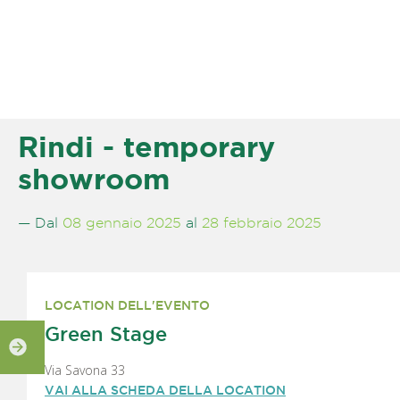
Rindi - temporary
showroom
— Dal
08 gennaio 2025
al
28 febbraio 2025
LOCATION DELL'EVENTO
Green Stage
Via Savona 33
VAI ALLA SCHEDA DELLA LOCATION