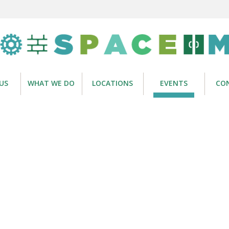
US
WHAT WE DO
LOCATIONS
EVENTS
CO