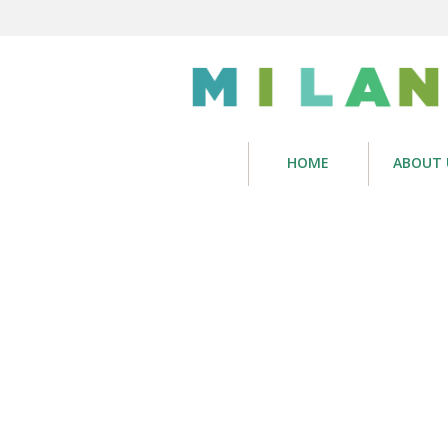
HOME
ABOUT 