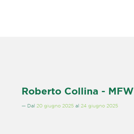
Roberto Collina - MF
— Dal
20 giugno 2025
al
24 giugno 2025