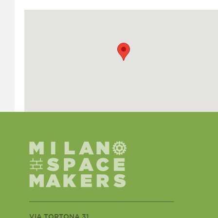
VIA TORTONA 31