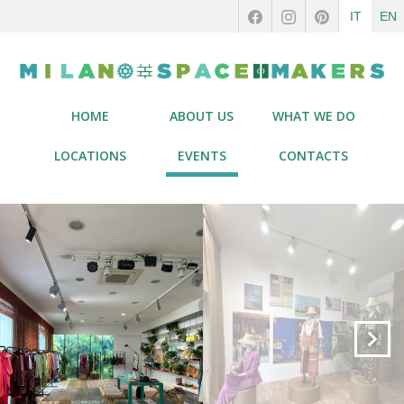
IT
EN
HOME
ABOUT US
WHAT WE DO
LOCATIONS
EVENTS
CONTACTS