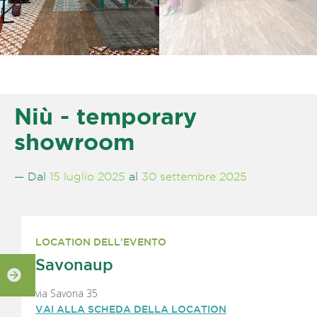
Niù - temporary
showroom
— Dal
15 luglio 2025
al
30 settembre 2025
LOCATION DELL'EVENTO
Savonaup
via Savona 35
VAI ALLA SCHEDA DELLA LOCATION