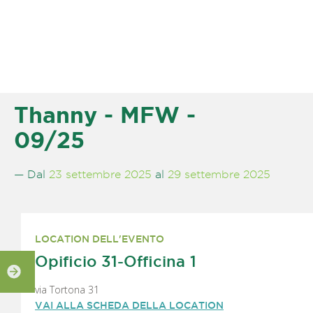
Thanny - MFW -
09/25
— Dal
23 settembre 2025
al
29 settembre 2025
LOCATION DELL'EVENTO
Opificio 31-Officina 1
via Tortona 31
VAI ALLA SCHEDA DELLA LOCATION