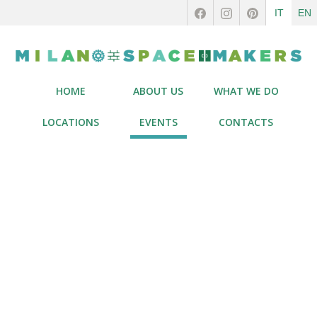
IT
EN
HOME
ABOUT US
WHAT WE DO
LOCATIONS
EVENTS
CONTACTS