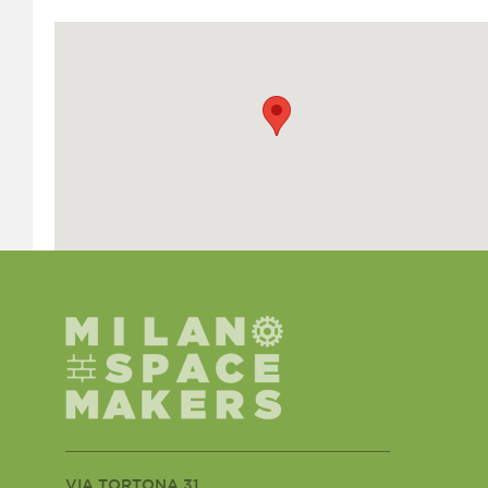
VIA TORTONA 31