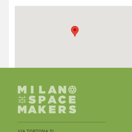
VIA TORTONA 31