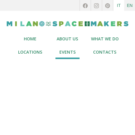
IT
EN
HOME
ABOUT US
WHAT WE DO
LOCATIONS
EVENTS
CONTACTS