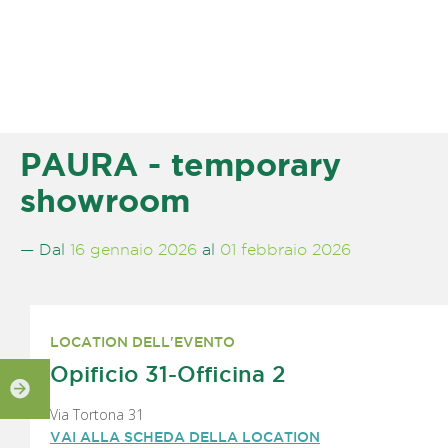
PAURA - temporary
showroom
— Dal
16 gennaio 2026
al
01 febbraio 2026
LOCATION DELL'EVENTO
Opificio 31-Officina 2
Via Tortona 31
VAI ALLA SCHEDA DELLA LOCATION