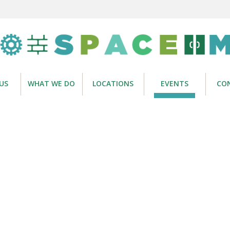
US
WHAT WE DO
LOCATIONS
EVENTS
CO