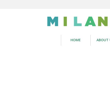
HOME
ABOUT 