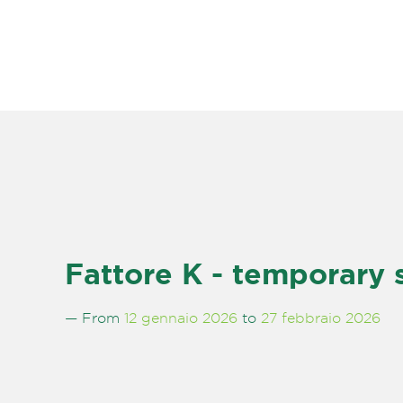
Fattore K - temporary
— From
12 gennaio 2026
to
27 febbraio 2026