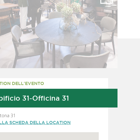
TION DELL'EVENTO
ificio 31-Officina 31
rtona 31
ALLA SCHEDA DELLA LOCATION