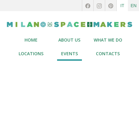
IT
EN
HOME
ABOUT US
WHAT WE DO
LOCATIONS
EVENTS
CONTACTS