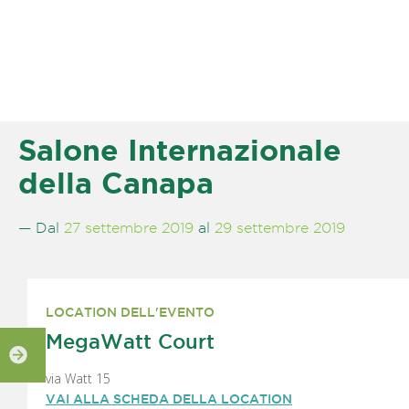
Salone Internazionale
della Canapa
— Dal
27 settembre 2019
al
29 settembre 2019
LOCATION DELL'EVENTO
MegaWatt Court
via Watt 15
VAI ALLA SCHEDA DELLA LOCATION