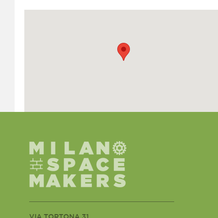
VIA TORTONA 31